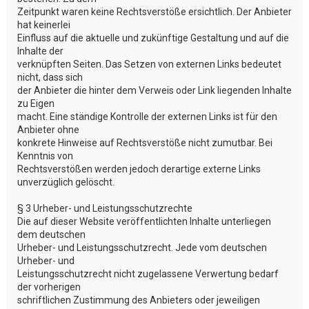
Zeitpunkt waren keine Rechtsverstöße ersichtlich. Der Anbieter
hat keinerlei
Einfluss auf die aktuelle und zukünftige Gestaltung und auf die
Inhalte der
verknüpften Seiten. Das Setzen von externen Links bedeutet
nicht, dass sich
der Anbieter die hinter dem Verweis oder Link liegenden Inhalte
zu Eigen
macht. Eine ständige Kontrolle der externen Links ist für den
Anbieter ohne
konkrete Hinweise auf Rechtsverstöße nicht zumutbar. Bei
Kenntnis von
Rechtsverstößen werden jedoch derartige externe Links
unverzüglich gelöscht.
§ 3 Urheber- und Leistungsschutzrechte
Die auf dieser Website veröffentlichten Inhalte unterliegen
dem deutschen
Urheber- und Leistungsschutzrecht. Jede vom deutschen
Urheber- und
Leistungsschutzrecht nicht zugelassene Verwertung bedarf
der vorherigen
schriftlichen Zustimmung des Anbieters oder jeweiligen