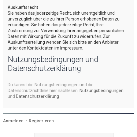
Auskunftsrecht
Sie haben das jederzeitige Recht, sich unentgeltlich und
unverzüglich über die zu Ihrer Person erhobenen Daten zu
erkundigen. Sie haben das jederzeitige Recht, Ihre
Zustimmung zur Verwendung Ihrer angegeben persönlichen
Daten mit Wirkung für die Zukunft zu widerrufen. Zur
Auskunftserteilung wenden Sie sich bitte an den Anbieter
unter den Kontaktdaten im Impressum.
Nutzungsbedingungen und
Datenschutzerklärung
Du kannst die Nutzungsbedingungen und die
Datenschutzrichtlinie hier nachlesen:
Nutzungsbedingungen
und
Datenschutzerklärung
Anmelden
•
Registrieren