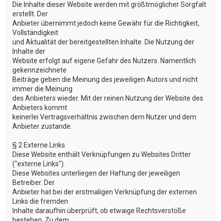
Die Inhalte dieser Website werden mit größtmöglicher Sorgfalt
erstellt. Der
Anbieter übernimmt jedoch keine Gewähr für die Richtigkeit,
Vollständigkeit
und Aktualität der bereitgestellten Inhalte. Die Nutzung der
Inhalte der
Website erfolgt auf eigene Gefahr des Nutzers. Namentlich
gekennzeichnete
Beiträge geben die Meinung des jeweiligen Autors und nicht
immer die Meinung
des Anbieters wieder. Mit der reinen Nutzung der Website des
Anbieters kommt
keinerlei Vertragsverhältnis zwischen dem Nutzer und dem
Anbieter zustande.
§ 2 Externe Links
Diese Website enthält Verknüpfungen zu Websites Dritter
("externe Links").
Diese Websites unterliegen der Haftung der jeweiligen
Betreiber. Der
Anbieter hat bei der erstmaligen Verknüpfung der externen
Links die fremden
Inhalte daraufhin überprüft, ob etwaige Rechtsverstöße
bestehen. Zu dem