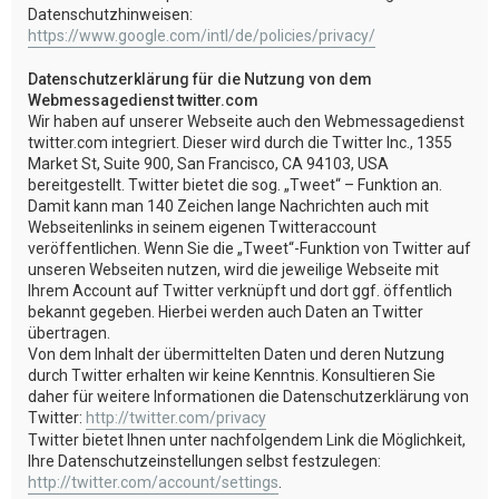
Datenschutzhinweisen:
https://www.google.com/intl/de/policies/privacy/
Datenschutzerklärung für die Nutzung von dem
Webmessagedienst twitter.com
Wir haben auf unserer Webseite auch den Webmessagedienst
twitter.com integriert. Dieser wird durch die Twitter Inc., 1355
Market St, Suite 900, San Francisco, CA 94103, USA
bereitgestellt. Twitter bietet die sog. „Tweet“ – Funktion an.
Damit kann man 140 Zeichen lange Nachrichten auch mit
Webseitenlinks in seinem eigenen Twitteraccount
veröffentlichen. Wenn Sie die „Tweet“-Funktion von Twitter auf
unseren Webseiten nutzen, wird die jeweilige Webseite mit
Ihrem Account auf Twitter verknüpft und dort ggf. öffentlich
bekannt gegeben. Hierbei werden auch Daten an Twitter
übertragen.
Von dem Inhalt der übermittelten Daten und deren Nutzung
durch Twitter erhalten wir keine Kenntnis. Konsultieren Sie
daher für weitere Informationen die Datenschutzerklärung von
Twitter:
http://twitter.com/privacy
Twitter bietet Ihnen unter nachfolgendem Link die Möglichkeit,
Ihre Datenschutzeinstellungen selbst festzulegen:
http://twitter.com/account/settings
.