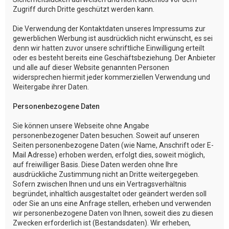
Zugriff durch Dritte geschützt werden kann.
Die Verwendung der Kontaktdaten unseres Impressums zur
gewerblichen Werbung ist ausdrücklich nicht erwünscht, es sei
denn wir hatten zuvor unsere schriftliche Einwilligung erteilt
oder es besteht bereits eine Geschäftsbeziehung. Der Anbieter
und alle auf dieser Website genannten Personen
widersprechen hiermit jeder kommerziellen Verwendung und
Weitergabe ihrer Daten.
Personenbezogene Daten
Sie können unsere Webseite ohne Angabe
personenbezogener Daten besuchen. Soweit auf unseren
Seiten personenbezogene Daten (wie Name, Anschrift oder E-
Mail Adresse) erhoben werden, erfolgt dies, soweit möglich,
auf freiwilliger Basis. Diese Daten werden ohne Ihre
ausdrückliche Zustimmung nicht an Dritte weitergegeben.
Sofern zwischen Ihnen und uns ein Vertragsverhältnis
begründet, inhaltlich ausgestaltet oder geändert werden soll
oder Sie an uns eine Anfrage stellen, erheben und verwenden
wir personenbezogene Daten von Ihnen, soweit dies zu diesen
Zwecken erforderlich ist (Bestandsdaten). Wir erheben,