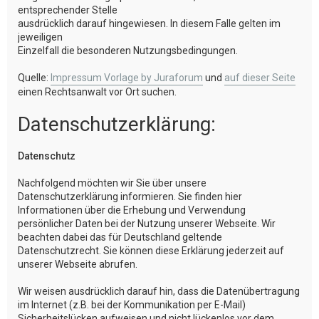
entsprechender Stelle
ausdrücklich darauf hingewiesen. In diesem Falle gelten im
jeweiligen
Einzelfall die besonderen Nutzungsbedingungen.
Quelle:
Impressum Vorlage by Juraforum
und
auf dieser Seite
einen Rechtsanwalt vor Ort suchen.
Datenschutzerklärung:
Datenschutz
Nachfolgend möchten wir Sie über unsere
Datenschutzerklärung informieren. Sie finden hier
Informationen über die Erhebung und Verwendung
persönlicher Daten bei der Nutzung unserer Webseite. Wir
beachten dabei das für Deutschland geltende
Datenschutzrecht. Sie können diese Erklärung jederzeit auf
unserer Webseite abrufen.
Wir weisen ausdrücklich darauf hin, dass die Datenübertragung
im Internet (z.B. bei der Kommunikation per E-Mail)
Sicherheitslücken aufweisen und nicht lückenlos vor dem