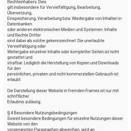
Rechteinhabers. Dies
gilt insbesondere für Vervielfältigung, Bearbeitung,
Übersetzung,
Einspeicherung, Verarbeitung bzw. Wiedergabe von Inhalten in
Datenbanken
oder anderen elektronischen Medien und Systemen. Inhalte
und Rechte Dritter
sind dabei als solche gekennzeichnet. Die unerlaubte
Vervielfältigung oder
Weitergabe einzelner Inhalte oder kompletter Seiten ist nicht
gestattet und
strafbar. Lediglich die Herstellung von Kopien und Downloads
für den
persönlichen, privaten und nicht kommerziellen Gebrauch ist
erlaubt.
Die Darstellung dieser Website in fremden Frames ist nur mit
schriftlicher
Erlaubnis zulässig.
§ 4 Besondere Nutzungsbedingungen
Soweit besondere Bedingungen für einzelne Nutzungen dieser
Website von den
vorgenannten Paragraphen abweichen, wird an