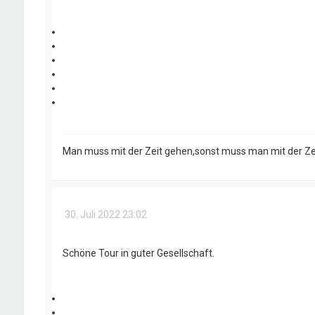
Man muss mit der Zeit gehen,sonst muss man mit der Ze
30. Juli 2022 23:02
Schöne Tour in guter Gesellschaft.