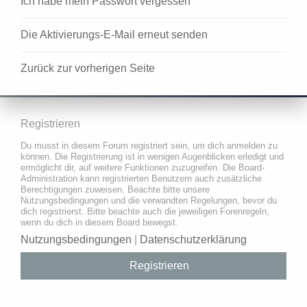
Ich habe mein Passwort vergessen
Die Aktivierungs-E-Mail erneut senden
Zurück zur vorherigen Seite
Registrieren
Du musst in diesem Forum registriert sein, um dich anmelden zu
können. Die Registrierung ist in wenigen Augenblicken erledigt und
ermöglicht dir, auf weitere Funktionen zuzugreifen. Die Board-
Administration kann registrierten Benutzern auch zusätzliche
Berechtigungen zuweisen. Beachte bitte unsere
Nutzungsbedingungen und die verwandten Regelungen, bevor du
dich registrierst. Bitte beachte auch die jeweiligen Forenregeln,
wenn du dich in diesem Board bewegst.
Nutzungsbedingungen
|
Datenschutzerklärung
Registrieren