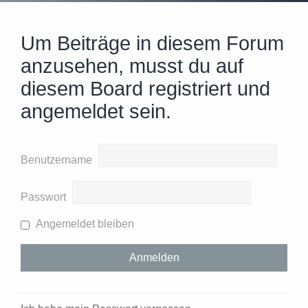
Um Beiträge in diesem Forum
anzusehen, musst du auf
diesem Board registriert und
angemeldet sein.
Benutzername
Passwort
Angemeldet bleiben