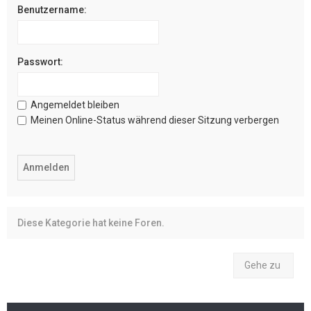
Benutzername:
Passwort:
Angemeldet bleiben
Meinen Online-Status während dieser Sitzung verbergen
Diese Kategorie hat keine Foren.
Gehe zu