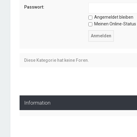
Passwort:
Angemeldet bleiben
Meinen Online-Status 
Diese Kategorie hat keine Foren.
Information