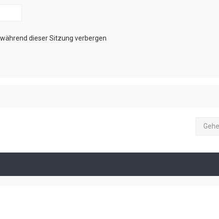
während dieser Sitzung verbergen
Gehe