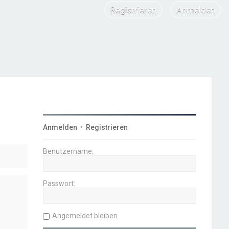
Registrieren
Anmelden
Anmelden
•
Registrieren
Benutzername:
Passwort:
Angemeldet bleiben