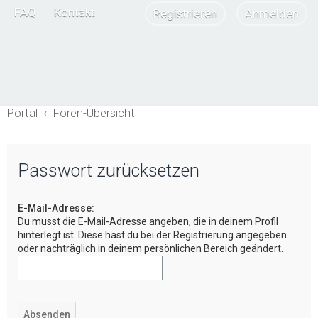
FAQ
Kontakt
Registrieren
Anmelden
Portal
Foren-Übersicht
Passwort zurücksetzen
E-Mail-Adresse:
Du musst die E-Mail-Adresse angeben, die in deinem Profil
hinterlegt ist. Diese hast du bei der Registrierung angegeben
oder nachträglich in deinem persönlichen Bereich geändert.