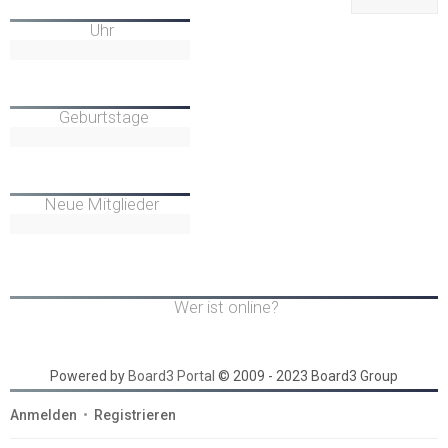
Uhr
Geburtstage
Neue Mitglieder
Wer ist online?
Powered by
Board3 Portal
© 2009 - 2023 Board3 Group
Anmelden
•
Registrieren