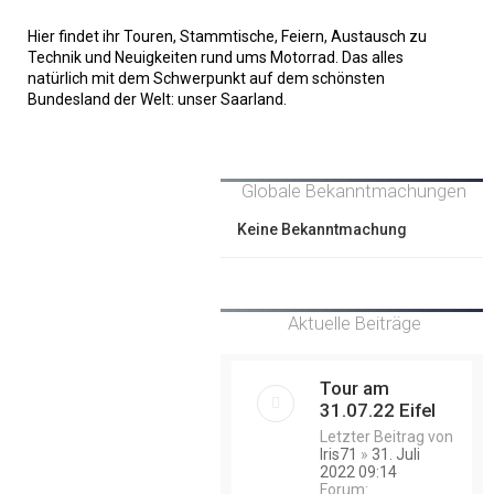
Hier findet ihr Touren, Stammtische, Feiern, Austausch zu
Technik und Neuigkeiten rund ums Motorrad. Das alles
natürlich mit dem Schwerpunkt auf dem schönsten
Bundesland der Welt: unser Saarland.
Globale Bekanntmachungen
Keine Bekanntmachung
Aktuelle Beiträge
Tour am
31.07.22 Eifel
Letzter Beitrag von
Iris71
»
31. Juli
2022 09:14
Forum: