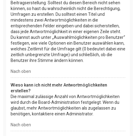
Beitragserstellung. Solltest du diesen Bereich nicht sehen
können, so hast du wahrscheinlich nicht die Berechtigung,
Umfragen zu erstellen. Du solltest einen Titel und
mindestens zwei Antwortmöglichkeiten in die
entsprechenden Felder eingeben und dabei sicherstellen,
dass jede Antwortmöglichkeit in einer eigenen Zeile steht.
Du kannst auch unter „Auswahlmöglichkeiten pro Benutzer“
festlegen, wie viele Optionen ein Benutzer auswählen kann,
welches Zeitlimit für die Umfrage gilt (0 bedeutet dabei eine
zeitlich unbegrenzte Umfrage) und schließlich, ob die
Benutzer ihre Stimme ändern können.
Nach oben
Wieso kann ich nicht mehr Antwortmöglichkeiten
erstellen?
Die maximal zulässige Anzahl von Antwortmöglichkeiten
wird durch die Board-Administration festgelegt. Wenn du
glaubst, mehr Antwortmöglichkeiten als zugelassen zu
benötigen, kontaktiere einen Administrator.
Nach oben