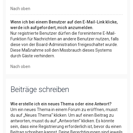
Nach oben
Wenn ich bei einem Benutzer auf den E-Mail-Link klicke,
werde ich aufgefordert, mich anzumelden.
Nur registrierte Benutzer dürfen die foreninterne E-Mail-
Funktion für Nachrichten an andere Benutzer nutzen, falls
diese von der Board-Administration freigeschaltet wurde.
Diese Maßnahme soll den Missbrauch dieses Systems
durch Gäste verhindern.
Nach oben
Beiträge schreiben
Wie erstelle ich ein neues Thema oder eine Antwort?
Um ein neues Thema in einem Forum zu eröffnen, musst
du auf „Neues Thema“ klicken. Um auf einen Beitrag zu
antworten, musst du auf „Antworten“ klicken. Es könnte
sein, dass eine Registrierung erforderlich ist, bevor du einen
Beitrag schreiben kannst. Deine Berechtigungen sind jeweils