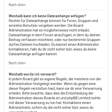
Nach oben
Weshalb kann ich keine Dateianhänge anfügen?
Rechte für Dateianhänge können für Foren, Gruppen und
einzelne Benutzer vergeben werden. Die Board-
Administration hat es möglicherweise nicht erlaubt,
Dateianhänge in dem Forum anzufügen, in dem du deinen
Beitrag verfassen möchtest, oder nur bestimmte Gruppen
dürfen Dateien hochladen. Du kannst einen Administrator
kontaktieren, falls du dir nicht sicher bist, wieso du keine
Dateianhänge anfügen kannst.
Nach oben
Weshalb wurde ich verwarnt?
In jedem Board gibt es eigene Regeln, die meistens von der
Administration festgelegt werden. Wenn du gegen eine
dieser Regeln verstoßen hast, kann sie dir eine Verwarnung
erteilen. Bitte beachte, dass dies die Entscheidung der
Administration dieses Boards ist und phpBB Limited nichts
mit dieser Verwarnung zu tun hat. Kontaktiere einen
Administrator, sofern du die nicht sicher bist, wieso du