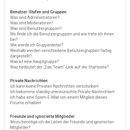
Benutzer-Stufen und Gruppen
Was sind Administratoren?
Was sind Moderatoren?
Was sind Benutzergruppen?
Wo finde ich die Benutzergruppen und wie trete ich ihnen
bei?
Wie werde ich Gruppenleiter?
Weshalb werden verschiedene Benutzergruppen farbig
dargestellt?
Was ist eine Hauptgruppe?
Was bedeutet der „Das Team“-Link auf der Startseite?
Private Nachrichten
Ich kann keine Privaten Nachrichten verschicken!
Ich bekomme ständig unerwünschte Private Nachrichten!
Ich habe eine Spam-E-Mail von einem Mitglied dieses
Forums erhalten!
Freunde und ignorierte Mitglieder
Wozu benötige ich die Listen der Freunde und ignorierten
Mitglieder?