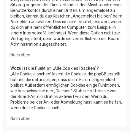
Sitzung angemeldet. Dies verhindert den Missbrauch deines
Benutzerkontos durch einen Dritten. Um angemeldet zu
bleiben, kannst du das Kästchen „Angemeldet bleiben“ beim
Anmelden auswählen. Dies ist nicht empfehlenswert, wenn
du dich an einem öffentlichen Computer, zum Beispiel in
einem Internetcafé, befindest. Wenn diese Option nicht zur
Verfügung steht, dann wurde sie vermutlich von der Board-
Administration ausgeschaltet.
Nach oben
Wozu ist die Funktion „Alle Cookies löschen“?
„Alle Cookies löschen“ löscht die Cookies, die phpBB erstellt
hat und die dafür sorgen, dass du im Forum angemeldet
bleibst. Außerdem ermöglichen Cookies einige Funktionen,
wie beispielsweise den „Gelesen“-Status – sofern sie von
der Board-Administration aktiviert wurden. Wenn du
Probleme bei der An- oder Abmeldung hast, kann es helfen,
wenn du die Cookies löscht.
Nach oben