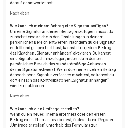
darauf geantwortet hat.
Nach oben
Wie kann ich meinem Beitrag eine Signatur anfügen?
Um eine Signatur an deinen Beitrag anzufügen, musst du
zunächst eine solche in den Einstellungen in deinem
persönlichen Bereich entwerfen. Nachdem du die Signatur
erstellt und gespeichert hast, kannst du in jedem Beitrag
das Kästchen „Signatur anhängen“ aktivieren. Du kannst
eine Signatur auch hinzufügen, indem du in deinem
persönlichen Bereich das standardmäßige Anhängen
deiner Signatur aktivierst. Wenn du einen einzelnen Beitrag
dennoch ohne Signatur verfassen möchtest, so kannst du
dort einfach das Kontrollkästchen „Signatur anhängen“
wieder deaktivieren.
Nach oben
Wie kann ich eine Umfrage erstellen?
Wenn du ein neues Thema eröffnest oder den ersten
Beitrag eines Themas bearbeitest, findest du ein Register
„Umfrage erstellen“ unterhalb des Formulars zur