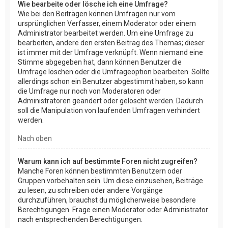
Wie bearbeite oder lösche ich eine Umfrage?
Wie bei den Beiträgen können Umfragen nur vom
ursprünglichen Verfasser, einem Moderator oder einem
Administrator bearbeitet werden. Um eine Umfrage zu
bearbeiten, ändere den ersten Beitrag des Themas; dieser
ist immer mit der Umfrage verknüpft. Wenn niemand eine
Stimme abgegeben hat, dann können Benutzer die
Umfrage löschen oder die Umfrageoption bearbeiten. Sollte
allerdings schon ein Benutzer abgestimmt haben, so kann
die Umfrage nur noch von Moderatoren oder
Administratoren geändert oder gelöscht werden. Dadurch
soll die Manipulation von laufenden Umfragen verhindert
werden.
Nach oben
Warum kann ich auf bestimmte Foren nicht zugreifen?
Manche Foren können bestimmten Benutzern oder
Gruppen vorbehalten sein. Um diese einzusehen, Beiträge
zu lesen, zu schreiben oder andere Vorgänge
durchzuführen, brauchst du möglicherweise besondere
Berechtigungen. Frage einen Moderator oder Administrator
nach entsprechenden Berechtigungen.