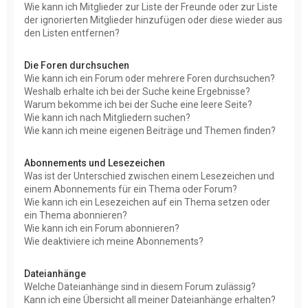
Wie kann ich Mitglieder zur Liste der Freunde oder zur Liste
der ignorierten Mitglieder hinzufügen oder diese wieder aus
den Listen entfernen?
Die Foren durchsuchen
Wie kann ich ein Forum oder mehrere Foren durchsuchen?
Weshalb erhalte ich bei der Suche keine Ergebnisse?
Warum bekomme ich bei der Suche eine leere Seite?
Wie kann ich nach Mitgliedern suchen?
Wie kann ich meine eigenen Beiträge und Themen finden?
Abonnements und Lesezeichen
Was ist der Unterschied zwischen einem Lesezeichen und
einem Abonnements für ein Thema oder Forum?
Wie kann ich ein Lesezeichen auf ein Thema setzen oder
ein Thema abonnieren?
Wie kann ich ein Forum abonnieren?
Wie deaktiviere ich meine Abonnements?
Dateianhänge
Welche Dateianhänge sind in diesem Forum zulässig?
Kann ich eine Übersicht all meiner Dateianhänge erhalten?