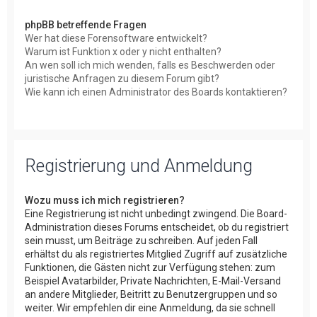
phpBB betreffende Fragen
Wer hat diese Forensoftware entwickelt?
Warum ist Funktion x oder y nicht enthalten?
An wen soll ich mich wenden, falls es Beschwerden oder
juristische Anfragen zu diesem Forum gibt?
Wie kann ich einen Administrator des Boards kontaktieren?
Registrierung und Anmeldung
Wozu muss ich mich registrieren?
Eine Registrierung ist nicht unbedingt zwingend. Die Board-
Administration dieses Forums entscheidet, ob du registriert
sein musst, um Beiträge zu schreiben. Auf jeden Fall
erhältst du als registriertes Mitglied Zugriff auf zusätzliche
Funktionen, die Gästen nicht zur Verfügung stehen: zum
Beispiel Avatarbilder, Private Nachrichten, E-Mail-Versand
an andere Mitglieder, Beitritt zu Benutzergruppen und so
weiter. Wir empfehlen dir eine Anmeldung, da sie schnell