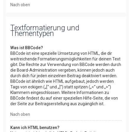
Nach oben
Textformatierung und
Thementypen
Was ist BBCode?
BBCode ist eine spezielle Umsetzung von HTML, die dir
weitreichende Formatierungsmöglichkeiten für deinen Text
gibt. Die Rechte zur Verwendung von BBCode werden durch
die Board-Administration vergeben, können jedoch auch
durch dich für jeden einzelnen Beitrag deaktiviert werden.
BBCode ist ähnlich wie HTML aufgebaut, jedoch werden
Tags von eckigen („[“ und „]“) statt spitzen („<“ und „>“)
Klammern eingeschlossen. Weitere Informationen zu
BBCode findest du auf einer speziellen Hilfe-Seite, die von
der Seite zur Beitragserstellung aus zugänglich ist.
Nach oben
Kann ich HTML benutzen?