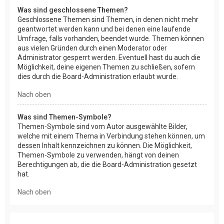
Was sind geschlossene Themen?
Geschlossene Themen sind Themen, in denen nicht mehr
geantwortet werden kann und bei denen eine laufende
Umfrage, falls vorhanden, beendet wurde. Themen können
aus vielen Gründen durch einen Moderator oder
Administrator gesperrt werden. Eventuell hast du auch die
Möglichkeit, deine eigenen Themen zu schließen, sofern
dies durch die Board-Administration erlaubt wurde.
Nach oben
Was sind Themen-Symbole?
Themen-Symbole sind vom Autor ausgewählte Bilder,
welche mit einem Thema in Verbindung stehen können, um
dessen Inhalt kennzeichnen zu können. Die Möglichkeit,
Themen-Symbole zu verwenden, hängt von deinen
Berechtigungen ab, die die Board-Administration gesetzt
hat.
Nach oben