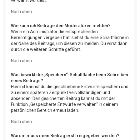
verwarnt wurdest.
Nach oben
Wie kann ich Beiträge den Moderatoren melden?
Wenn ein Administrator die entsprechenden
Berechtigungen vergeben hat, siehst du eine Schaltfläche in
der Nähe des Beitrags, um diesen zu melden. Du wirst dann
durch die weiteren Schritte geführt.
Nach oben
Was bewirkt die „Speichern“-Schaltfläche beim Schreiben
eines Beitrags?
Hiermit kannst du die geschriebene Entwürfe speichern und
zu einem späteren Zeitpunkt vervollständigen und
absenden. Den gesicherten Beitrag kannst du mit der
Funktion „Gespeicherte Entwürfe verwalten“ in deinem
persönlichen Bereich erneut laden.
Nach oben
Warum muss mein Beitrag erst freigegeben werden?