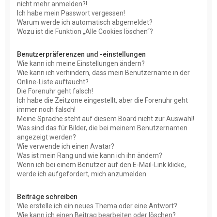
nicht mehr anmelden?!
Ich habe mein Passwort vergessen!
Warum werde ich automatisch abgemeldet?
Wozu ist die Funktion „Alle Cookies löschen“?
Benutzerpräferenzen und -einstellungen
Wie kann ich meine Einstellungen ändern?
Wie kann ich verhindern, dass mein Benutzername in der
Online-Liste auftaucht?
Die Forenuhr geht falsch!
Ich habe die Zeitzone eingestellt, aber die Forenuhr geht
immer noch falsch!
Meine Sprache steht auf diesem Board nicht zur Auswahl!
Was sind das für Bilder, die bei meinem Benutzernamen
angezeigt werden?
Wie verwende ich einen Avatar?
Was ist mein Rang und wie kann ich ihn ändern?
Wenn ich bei einem Benutzer auf den E-Mail-Link klicke,
werde ich aufgefordert, mich anzumelden.
Beiträge schreiben
Wie erstelle ich ein neues Thema oder eine Antwort?
Wie kann ich einen Beitrag bearbeiten oder löschen?