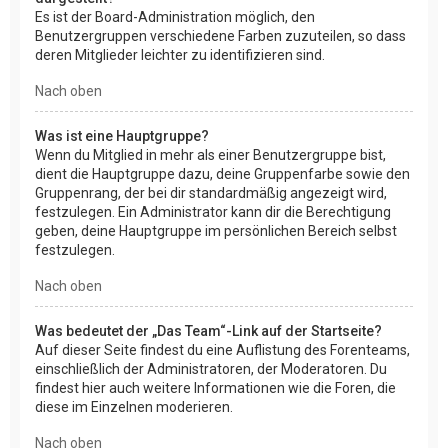
Es ist der Board-Administration möglich, den
Benutzergruppen verschiedene Farben zuzuteilen, so dass
deren Mitglieder leichter zu identifizieren sind.
Nach oben
Was ist eine Hauptgruppe?
Wenn du Mitglied in mehr als einer Benutzergruppe bist,
dient die Hauptgruppe dazu, deine Gruppenfarbe sowie den
Gruppenrang, der bei dir standardmäßig angezeigt wird,
festzulegen. Ein Administrator kann dir die Berechtigung
geben, deine Hauptgruppe im persönlichen Bereich selbst
festzulegen.
Nach oben
Was bedeutet der „Das Team“-Link auf der Startseite?
Auf dieser Seite findest du eine Auflistung des Forenteams,
einschließlich der Administratoren, der Moderatoren. Du
findest hier auch weitere Informationen wie die Foren, die
diese im Einzelnen moderieren.
Nach oben