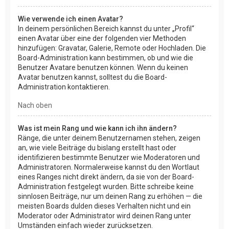
Wie verwende ich einen Avatar?
In deinem persönlichen Bereich kannst du unter „Profil“
einen Avatar über eine der folgenden vier Methoden
hinzufügen: Gravatar, Galerie, Remote oder Hochladen. Die
Board-Administration kann bestimmen, ob und wie die
Benutzer Avatare benutzen können. Wenn du keinen
Avatar benutzen kannst, solltest du die Board-
Administration kontaktieren.
Nach oben
Was ist mein Rang und wie kann ich ihn ändern?
Ränge, die unter deinem Benutzernamen stehen, zeigen
an, wie viele Beiträge du bislang erstellt hast oder
identifizieren bestimmte Benutzer wie Moderatoren und
Administratoren. Normalerweise kannst du den Wortlaut
eines Ranges nicht direkt ändern, da sie von der Board-
Administration festgelegt wurden. Bitte schreibe keine
sinnlosen Beiträge, nur um deinen Rang zu erhöhen — die
meisten Boards dulden dieses Verhalten nicht und ein
Moderator oder Administrator wird deinen Rang unter
Umständen einfach wieder zurücksetzen.