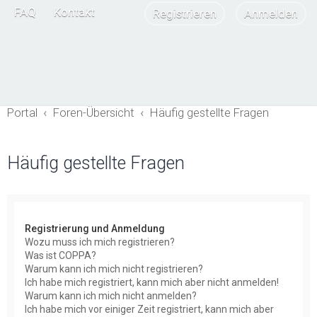
FAQ
Kontakt
Registrieren
Anmelden
Portal
Foren-Übersicht
Häufig gestellte Fragen
Häufig gestellte Fragen
Registrierung und Anmeldung
Wozu muss ich mich registrieren?
Was ist COPPA?
Warum kann ich mich nicht registrieren?
Ich habe mich registriert, kann mich aber nicht anmelden!
Warum kann ich mich nicht anmelden?
Ich habe mich vor einiger Zeit registriert, kann mich aber