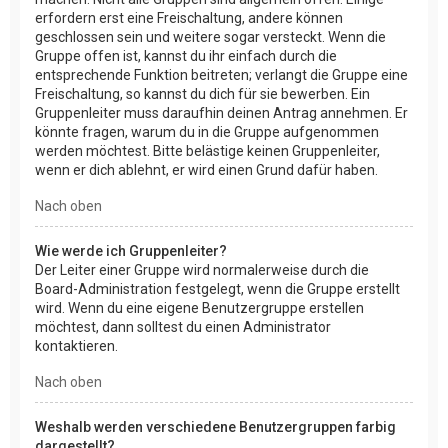
erfordern erst eine Freischaltung, andere können
geschlossen sein und weitere sogar versteckt. Wenn die
Gruppe offen ist, kannst du ihr einfach durch die
entsprechende Funktion beitreten; verlangt die Gruppe eine
Freischaltung, so kannst du dich für sie bewerben. Ein
Gruppenleiter muss daraufhin deinen Antrag annehmen. Er
könnte fragen, warum du in die Gruppe aufgenommen
werden möchtest. Bitte belästige keinen Gruppenleiter,
wenn er dich ablehnt, er wird einen Grund dafür haben.
Nach oben
Wie werde ich Gruppenleiter?
Der Leiter einer Gruppe wird normalerweise durch die
Board-Administration festgelegt, wenn die Gruppe erstellt
wird. Wenn du eine eigene Benutzergruppe erstellen
möchtest, dann solltest du einen Administrator
kontaktieren.
Nach oben
Weshalb werden verschiedene Benutzergruppen farbig
dargestellt?