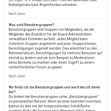
Beleidigendes bzw. Angreifendes schreiben.
Nach oben
Was sind Benutzergruppen?
Benutzergruppen sind Gruppen von Mitgliedern, die die
Mitglieder des Boards in für die Board-Administration
verwaltbare Einheiten aufteilt. Jedes Mitglied kann
mehreren Gruppen angehören und jeder Gruppe können
Berechtigungen zugeteilt werden. Dies erleichtert es den
Administratoren, Berechtigungen für mehrere Benutzer auf
einmal zu ändern und sie zum Beispiel zu Moderatoren
eines Bereichs zu machen oder ihnen Zugriff zu einem
nichtöffentlichen Forum zu geben.
Nach oben
Wo finde ich die Benutzergruppen und wie trete ich ihnen
bei?
Du findest die Benutzergruppen unter „Benutzergruppen“
im persönlichen Bereich. Wenn du einer beitreten möchtest,
kannst du dies mit der entsprechenden Schaltfläche
machen. Nicht alle Gruppen sind allgemein offen. Einige