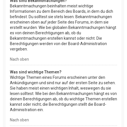
Was sind Bekanntmachungen?
Bekanntmachungen beinhalten meist wichtige
Informationen zu dem Bereich des Boards, in dem du dich
befindest. Du solltest sie stets lesen. Bekanntmachungen
erscheinen oben auf jeder Seite des Forums, in dem sie
erstellt wurden. Wie bei globalen Bekanntmachungen hängt
es von deinen Berechtigungen ab, ob du
Bekanntmachungen erstellen kannst oder nicht. Die
Berechtigungen werden von der Board-Administration
vergeben.
Nach oben
Was sind wichtige Themen?
Wichtige Themen eines Forums erscheinen unter den
Ankündigungen und sind nur auf der ersten Seite zu sehen.
Sie haben meist einen wichtigen Inhalt, weswegen du sie
lesen solltest. Wie bei den Bekanntmachungen hängt es von
deinen Berechtigungen ab, ob du wichtige Themen erstellen
kannst oder nicht; die Berechtigungen stellt die Board-
Administration ein.
Nach oben