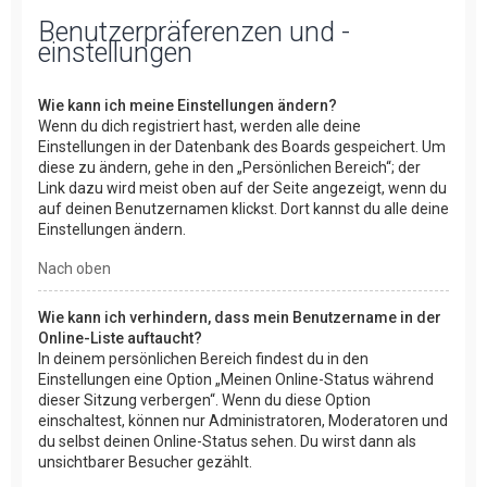
Benutzerpräferenzen und -
einstellungen
Wie kann ich meine Einstellungen ändern?
Wenn du dich registriert hast, werden alle deine
Einstellungen in der Datenbank des Boards gespeichert. Um
diese zu ändern, gehe in den „Persönlichen Bereich“; der
Link dazu wird meist oben auf der Seite angezeigt, wenn du
auf deinen Benutzernamen klickst. Dort kannst du alle deine
Einstellungen ändern.
Nach oben
Wie kann ich verhindern, dass mein Benutzername in der
Online-Liste auftaucht?
In deinem persönlichen Bereich findest du in den
Einstellungen eine Option „Meinen Online-Status während
dieser Sitzung verbergen“. Wenn du diese Option
einschaltest, können nur Administratoren, Moderatoren und
du selbst deinen Online-Status sehen. Du wirst dann als
unsichtbarer Besucher gezählt.