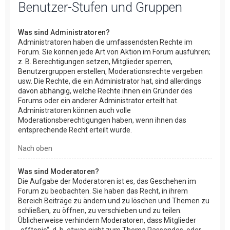
Benutzer-Stufen und Gruppen
Was sind Administratoren?
Administratoren haben die umfassendsten Rechte im
Forum. Sie können jede Art von Aktion im Forum ausführen;
z. B. Berechtigungen setzen, Mitglieder sperren,
Benutzergruppen erstellen, Moderationsrechte vergeben
usw. Die Rechte, die ein Administrator hat, sind allerdings
davon abhängig, welche Rechte ihnen ein Gründer des
Forums oder ein anderer Administrator erteilt hat.
Administratoren können auch volle
Moderationsberechtigungen haben, wenn ihnen das
entsprechende Recht erteilt wurde.
Nach oben
Was sind Moderatoren?
Die Aufgabe der Moderatoren ist es, das Geschehen im
Forum zu beobachten. Sie haben das Recht, in ihrem
Bereich Beiträge zu ändern und zu löschen und Themen zu
schließen, zu öffnen, zu verschieben und zu teilen.
Üblicherweise verhindern Moderatoren, dass Mitglieder
„offtopic“, d. h. etwas nicht zum Thema Passendes, oder