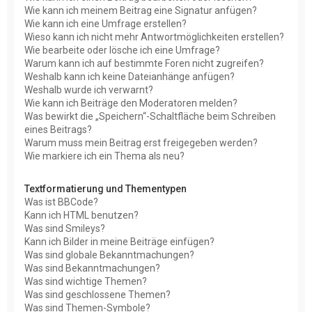
Wie kann ich meinem Beitrag eine Signatur anfügen?
Wie kann ich eine Umfrage erstellen?
Wieso kann ich nicht mehr Antwortmöglichkeiten erstellen?
Wie bearbeite oder lösche ich eine Umfrage?
Warum kann ich auf bestimmte Foren nicht zugreifen?
Weshalb kann ich keine Dateianhänge anfügen?
Weshalb wurde ich verwarnt?
Wie kann ich Beiträge den Moderatoren melden?
Was bewirkt die „Speichern“-Schaltfläche beim Schreiben
eines Beitrags?
Warum muss mein Beitrag erst freigegeben werden?
Wie markiere ich ein Thema als neu?
Textformatierung und Thementypen
Was ist BBCode?
Kann ich HTML benutzen?
Was sind Smileys?
Kann ich Bilder in meine Beiträge einfügen?
Was sind globale Bekanntmachungen?
Was sind Bekanntmachungen?
Was sind wichtige Themen?
Was sind geschlossene Themen?
Was sind Themen-Symbole?