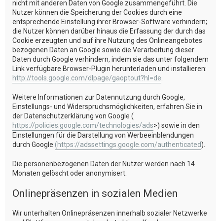
nicht mit anderen Daten von Google zusammengeführt. Die
Nutzer können die Speicherung der Cookies durch eine
entsprechende Einstellung ihrer Browser-Software verhindern;
die Nutzer können darüber hinaus die Erfassung der durch das
Cookie erzeugten und auf ihre Nutzung des Onlineangebotes
bezogenen Daten an Google sowie die Verarbeitung dieser
Daten durch Google verhindern, indem sie das unter folgendem
Link verfügbare Browser-Plugin herunterladen und installieren:
http://tools.google.com/dlpage/gaoptout?hl=de
.
Weitere Informationen zur Datennutzung durch Google,
Einstellungs- und Widerspruchsmöglichkeiten, erfahren Sie in
der Datenschutzerklärung von Google (
https://policies.google.com/technologies/ads
>) sowie in den
Einstellungen für die Darstellung von Werbeeinblendungen
durch Google
(https://adssettings.google.com/authenticated
).
Die personenbezogenen Daten der Nutzer werden nach 14
Monaten gelöscht oder anonymisert.
Onlinepräsenzen in sozialen Medien
Wir unterhalten Onlinepräsenzen innerhalb sozialer Netzwerke