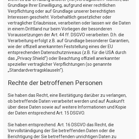
Grundlage Ihrer Einwilligung, aufgrund einer rechtlichen
Verpflichtung oder auf Grundlage unserer berechtigten
Interessen geschieht. Vorbehaltlich gesetzlicher oder
vertraglicher Erlaubnisse, verarbeiten oder lassen wir die Daten
in einem Drittland nur beim Vorliegen der besonderen
Voraussetzungen der Art. 44 ff. DSGVO verarbeiten. D.h. die
Verarbeitung erfolgt z.B. auf Grundlage besonderer Garantien,
wie der offiziell anerkannten Feststellung eines der EU
entsprechenden Datenschutzniveaus (z.B. für die USA durch
das „Privacy Shield“) oder Beachtung offiziell anerkannter
spezieller vertraglicher Verpflichtungen (so genannte
„Standardvertragsklauseln“).
Rechte der betroffenen Personen
Sie haben das Recht, eine Bestätigung darüber zu verlangen,
ob betreffende Daten verarbeitet werden und auf Auskunft
über diese Daten sowie auf weitere Informationen und Kopie
der Daten entsprechend Art. 15 DSGVO.
Sie haben entsprechend. Art. 16 DSGVO das Recht, die
Vervollständigung der Sie betreffenden Daten oder die
Berichtigung der Sie betreffenden unrichtigen Daten zu