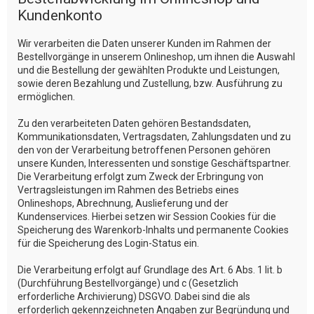
Kundenkonto
Wir verarbeiten die Daten unserer Kunden im Rahmen der
Bestellvorgänge in unserem Onlineshop, um ihnen die Auswahl
und die Bestellung der gewählten Produkte und Leistungen,
sowie deren Bezahlung und Zustellung, bzw. Ausführung zu
ermöglichen.
Zu den verarbeiteten Daten gehören Bestandsdaten,
Kommunikationsdaten, Vertragsdaten, Zahlungsdaten und zu
den von der Verarbeitung betroffenen Personen gehören
unsere Kunden, Interessenten und sonstige Geschäftspartner.
Die Verarbeitung erfolgt zum Zweck der Erbringung von
Vertragsleistungen im Rahmen des Betriebs eines
Onlineshops, Abrechnung, Auslieferung und der
Kundenservices. Hierbei setzen wir Session Cookies für die
Speicherung des Warenkorb-Inhalts und permanente Cookies
für die Speicherung des Login-Status ein.
Die Verarbeitung erfolgt auf Grundlage des Art. 6 Abs. 1 lit. b
(Durchführung Bestellvorgänge) und c (Gesetzlich
erforderliche Archivierung) DSGVO. Dabei sind die als
erforderlich gekennzeichneten Angaben zur Begründung und