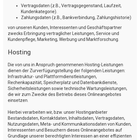
Vertragsdaten (z.B., Vertragsgegenstand, Laufzeit,
Kundenkategorie).
Zahlungsdaten (z.B., Bankverbindung, Zahlungshistorie)
von unseren Kunden, Interessenten und Geschäftspartner
zwecks Erbringung vertraglicher Leistungen, Service und
Kundenpflege, Marketing, Werbung und Marktforschung.
Hosting
Die von uns in Anspruch genommenen Hosting-Leistungen
dienen der Zurverfügungstellung der folgenden Leistungen:
Infrastruktur- und Plattformdienstleistungen,
Rechenkapazität, Speicherplatz und Datenbankdienste,
Sicherheitsleistungen sowie technische Wartungsleistungen,
die wir zum Zwecke des Betriebs dieses Onlineangebotes
einsetzen.
Hierbei verarbeiten wir, bzw. unser Hostinganbieter
Bestandsdaten, Kontaktdaten, Inhaltsdaten, Vertragsdaten,
Nutzungsdaten, Meta- und Kommunikationsdaten von Kunden,
Interessenten und Besuchern dieses Onlineangebotes auf
Grundlage unserer berechtigten Interessen an einer effizienten