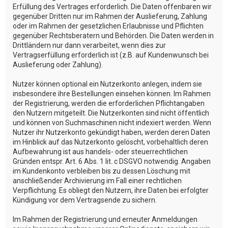
Erfüllung des Vertrages erforderlich. Die Daten offenbaren wir
gegenüber Dritten nur im Rahmen der Auslieferung, Zahlung
oder im Rahmen der gesetzlichen Erlaubnisse und Pflichten
gegenüber Rechtsberatern und Behörden. Die Daten werden in
Drittländern nur dann verarbeitet, wenn dies zur
Vertragserfüllung erforderlich ist (z.B. auf Kundenwunsch bei
Auslieferung oder Zahlung).
Nutzer können optional ein Nutzerkonto anlegen, indem sie
insbesondere ihre Bestellungen einsehen können. Im Rahmen
der Registrierung, werden die erforderlichen Pflichtangaben
den Nutzern mitgeteilt. Die Nutzerkonten sind nicht öffentlich
und können von Suchmaschinen nicht indexiert werden. Wenn
Nutzer ihr Nutzerkonto gekündigt haben, werden deren Daten
im Hinblick auf das Nutzerkonto gelöscht, vorbehaltlich deren
Aufbewahrung ist aus handels- oder steuerrechtlichen
Gründen entspr. Art. 6 Abs. 1 lit. c DSGVO notwendig. Angaben
im Kundenkonto verbleiben bis zu dessen Löschung mit
anschließender Archivierung im Fall einer rechtlichen
Verpflichtung. Es obliegt den Nutzern, ihre Daten bei erfolgter
Kündigung vor dem Vertragsende zu sichern.
Im Rahmen der Registrierung und erneuter Anmeldungen