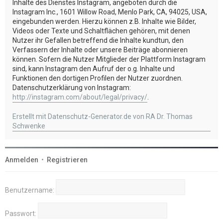
Inhalte des Dienstes Instagram, angeboten durch die
Instagram Inc., 1601 Willow Road, Menlo Park, CA, 94025, USA,
eingebunden werden. Hierzu können z.B. Inhalte wie Bilder,
Videos oder Texte und Schaltflächen gehören, mit denen
Nutzer ihr Gefallen betreffend die Inhalte kundtun, den
Verfassern der Inhalte oder unsere Beiträge abonnieren
können. Sofern die Nutzer Mitglieder der Plattform Instagram
sind, kann Instagram den Aufruf der o.g. Inhalte und
Funktionen den dortigen Profilen der Nutzer zuordnen.
Datenschutzerklärung von Instagram:
http://instagram.com/about/legal/privacy/
.
Erstellt mit Datenschutz-Generator.de von RA Dr. Thomas
Schwenke
Anmelden
•
Registrieren
Benutzername:
Passwort: