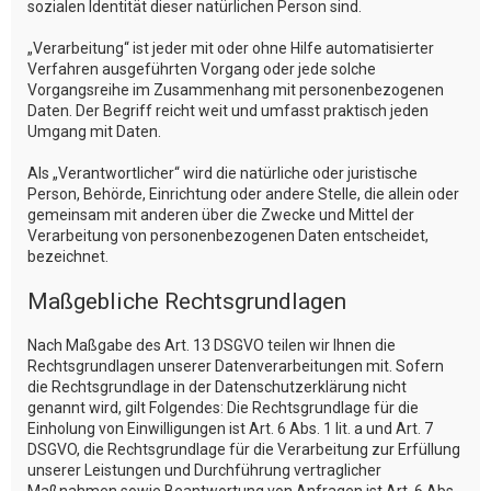
sozialen Identität dieser natürlichen Person sind.
„Verarbeitung“ ist jeder mit oder ohne Hilfe automatisierter
Verfahren ausgeführten Vorgang oder jede solche
Vorgangsreihe im Zusammenhang mit personenbezogenen
Daten. Der Begriff reicht weit und umfasst praktisch jeden
Umgang mit Daten.
Als „Verantwortlicher“ wird die natürliche oder juristische
Person, Behörde, Einrichtung oder andere Stelle, die allein oder
gemeinsam mit anderen über die Zwecke und Mittel der
Verarbeitung von personenbezogenen Daten entscheidet,
bezeichnet.
Maßgebliche Rechtsgrundlagen
Nach Maßgabe des Art. 13 DSGVO teilen wir Ihnen die
Rechtsgrundlagen unserer Datenverarbeitungen mit. Sofern
die Rechtsgrundlage in der Datenschutzerklärung nicht
genannt wird, gilt Folgendes: Die Rechtsgrundlage für die
Einholung von Einwilligungen ist Art. 6 Abs. 1 lit. a und Art. 7
DSGVO, die Rechtsgrundlage für die Verarbeitung zur Erfüllung
unserer Leistungen und Durchführung vertraglicher