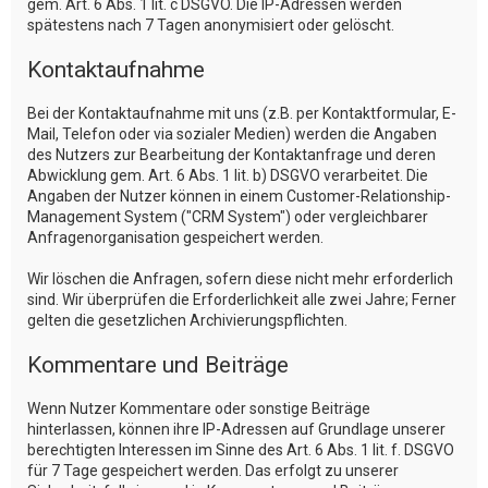
gem. Art. 6 Abs. 1 lit. c DSGVO. Die IP-Adressen werden
spätestens nach 7 Tagen anonymisiert oder gelöscht.
Kontaktaufnahme
Bei der Kontaktaufnahme mit uns (z.B. per Kontaktformular, E-
Mail, Telefon oder via sozialer Medien) werden die Angaben
des Nutzers zur Bearbeitung der Kontaktanfrage und deren
Abwicklung gem. Art. 6 Abs. 1 lit. b) DSGVO verarbeitet. Die
Angaben der Nutzer können in einem Customer-Relationship-
Management System ("CRM System") oder vergleichbarer
Anfragenorganisation gespeichert werden.
Wir löschen die Anfragen, sofern diese nicht mehr erforderlich
sind. Wir überprüfen die Erforderlichkeit alle zwei Jahre; Ferner
gelten die gesetzlichen Archivierungspflichten.
Kommentare und Beiträge
Wenn Nutzer Kommentare oder sonstige Beiträge
hinterlassen, können ihre IP-Adressen auf Grundlage unserer
berechtigten Interessen im Sinne des Art. 6 Abs. 1 lit. f. DSGVO
für 7 Tage gespeichert werden. Das erfolgt zu unserer