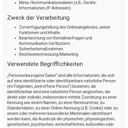
Meta-/Kommunikationsdaten (z.B., Geräte-
Informationen, IP-Adressen).
Zweck der Verarbeitung
Zurverfügungstellung des Onlineangebotes, seiner
Funktionen und Inhalte.
Beantwortung von Kontaktanfragen und
Kommunikation mit Nutzern.
Sicherheitsmaßnahmen.
Reichweitenmessung/Marketing
Verwendete Begrifflichkeiten
„Personenbezogene Daten“ sind alle Informationen, die sich
auf eine identifizierte oder identifizierbare natürliche Person
(im Folgenden „betroffene Person“) beziehen; als
identifizierbar wird eine natürliche Person angesehen, die
direkt oder indirekt, insbesondere mittels Zuordnung zu einer
Kennung wie einem Namen, zu einer Kennnummer, zu
Standortdaten, zu einer Online-Kennung (z.B. Cookie) oder zu
einem oder mehreren besonderen Merkmalen identifiziert
werden kann, die Ausdruck der physischen, physiologischen,
genetischen, psychischen, wirtschaftlichen, kulturellen oder