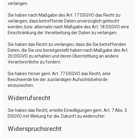
verlangen.
Sie haben nach Maßgabe des Art. 17 DSGVO das Recht zu
verlangen, dass betreffende Daten unverzüglich gelöscht
werden, bzw. alternativ nach Maßgabe des Art. 18 DSGVO eine
Einschränkung der Verarbeitung der Daten zu verlangen.
Sie haben das Recht zu verlangen, dass die Sie betreffenden
Daten, die Sie uns bereitgestellt haben nach Maßgabe des Art.
20 DSGVO zu erhalten und deren Übermittlung an andere
Verantwortliche zu fordern.
Sie haben ferner gem. Art. 77 DSGVO das Recht, eine
Beschwerde bei der zuständigen Aufsichtsbehörde
einzureichen.
Widerrufsrecht
Sie haben das Recht, erteilte Einwilligungen gem. Art. 7 Abs. 3
DSGVO mit Wirkung für die Zukunft zu widerrufen
Widerspruchsrecht