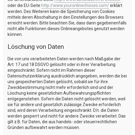
oder die EU-Seite
http://www.youronlinechoices.com/
erklärt
werden. Des Weiteren kann die Speicherung von Cookies
mittels deren Abschaltung in den Einstellungen des Browsers
erreicht werden. Bitte beachten Sie, dass dann gegebenenfalls
nicht alle Funktionen dieses Onlineangebotes genutzt werden
können.
Löschung von Daten
Die von uns verarbeiteten Daten werden nach Maßgabe der
Art. 17 und 18 DSGVO gelöscht oder in ihrer Verarbeitung
eingeschränkt. Sofern nicht im Rahmen dieser
Datenschutzerklärung ausdrücklich angegeben, werden die bei
uns gespeicherten Daten gelöscht, sobald sie für ihre
Zweckbestimmung nicht mehr erforderlich sind und der
Löschung keine gesetzlichen Aufbewahrungspflichten
entgegenstehen. Sofern die Daten nicht gelöscht werden, weil
sie für andere und gesetzlich zulässige Zwecke erforderlich
sind, wird deren Verarbeitung eingeschränkt. D.h. die Daten
werden gesperrt und nicht für andere Zwecke verarbeitet. Das
gilt z.B. für Daten, die aus handels- oder steuerrechtlichen
Gründen aufbewahrt werden müssen.