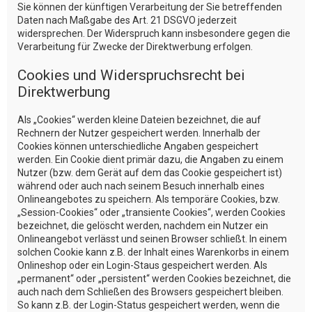
Sie können der künftigen Verarbeitung der Sie betreffenden
Daten nach Maßgabe des Art. 21 DSGVO jederzeit
widersprechen. Der Widerspruch kann insbesondere gegen die
Verarbeitung für Zwecke der Direktwerbung erfolgen.
Cookies und Widerspruchsrecht bei
Direktwerbung
Als „Cookies“ werden kleine Dateien bezeichnet, die auf
Rechnern der Nutzer gespeichert werden. Innerhalb der
Cookies können unterschiedliche Angaben gespeichert
werden. Ein Cookie dient primär dazu, die Angaben zu einem
Nutzer (bzw. dem Gerät auf dem das Cookie gespeichert ist)
während oder auch nach seinem Besuch innerhalb eines
Onlineangebotes zu speichern. Als temporäre Cookies, bzw.
„Session-Cookies“ oder „transiente Cookies“, werden Cookies
bezeichnet, die gelöscht werden, nachdem ein Nutzer ein
Onlineangebot verlässt und seinen Browser schließt. In einem
solchen Cookie kann z.B. der Inhalt eines Warenkorbs in einem
Onlineshop oder ein Login-Staus gespeichert werden. Als
„permanent“ oder „persistent“ werden Cookies bezeichnet, die
auch nach dem Schließen des Browsers gespeichert bleiben.
So kann z.B. der Login-Status gespeichert werden, wenn die